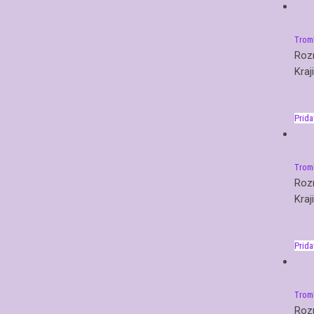
Trom
Roz
Kraj
Prida
Trom
Roz
Kraj
Prida
Trom
Roz