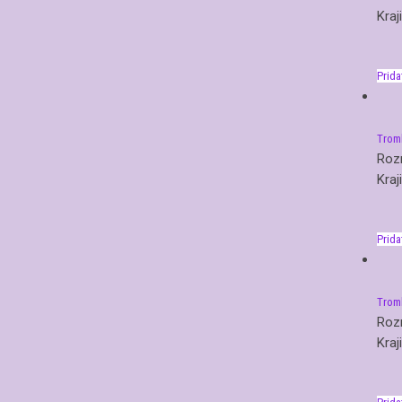
Kraj
Prida
Trom
Roz
Kraj
Prida
Trom
Roz
Kraj